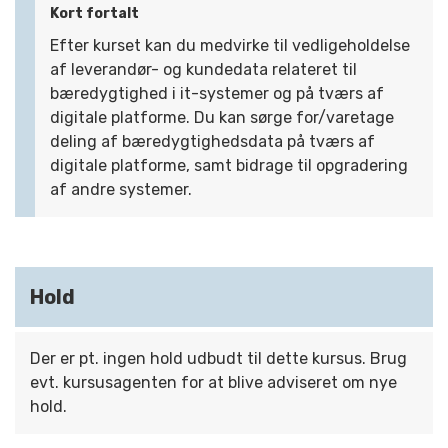
Kort fortalt
Efter kurset kan du medvirke til vedligeholdelse
af leverandør- og kundedata relateret til
bæredygtighed i it-systemer og på tværs af
digitale platforme. Du kan sørge for/varetage
deling af bæredygtighedsdata på tværs af
digitale platforme, samt bidrage til opgradering
af andre systemer.
Hold
Der er pt. ingen hold udbudt til dette kursus. Brug
evt. kursusagenten for at blive adviseret om nye
hold.