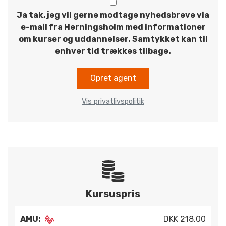
Ja tak, jeg vil gerne modtage nyhedsbreve via
e-mail fra Herningsholm med informationer
om kurser og uddannelser. Samtykket kan til
enhver tid trækkes tilbage.
Opret agent
Vis privatlivspolitik
Kursuspris
AMU:
DKK 218,00