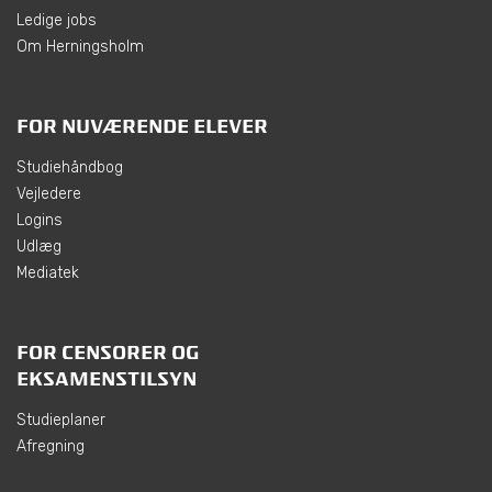
Ledige jobs
Om Herningsholm
FOR NUVÆRENDE ELEVER
Studiehåndbog
Vejledere
Logins
Udlæg
Mediatek
FOR CENSORER OG
EKSAMENSTILSYN
Studieplaner
Afregning