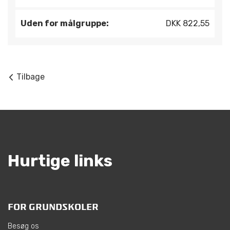
Uden for målgruppe:
DKK 822,55
Tilbage
Hurtige links
FOR GRUNDSKOLER
Besøg os