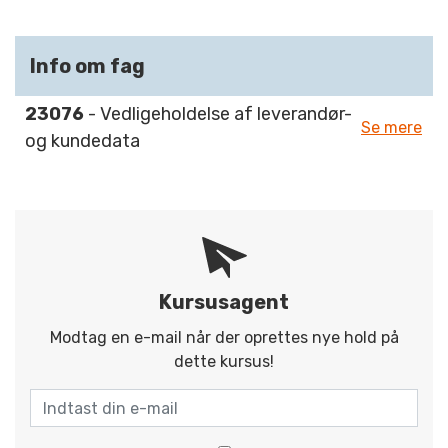
Info om fag
23076
- Vedligeholdelse af leverandør-
Se mere
og kundedata
Kursusagent
Modtag en e-mail når der oprettes nye hold på
dette kursus!