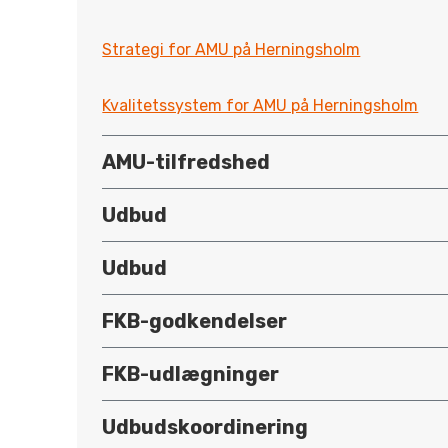
Strategi for AMU på Herningsholm
Kvalitetssystem for AMU på Herningsholm
AMU-tilfredshed
Udbud
Udbud
FKB-godkendelser
FKB-udlægninger
Udbudskoordinering