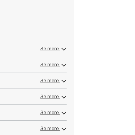
Se mere
Se mere
Se mere
Se mere
Se mere
Se mere