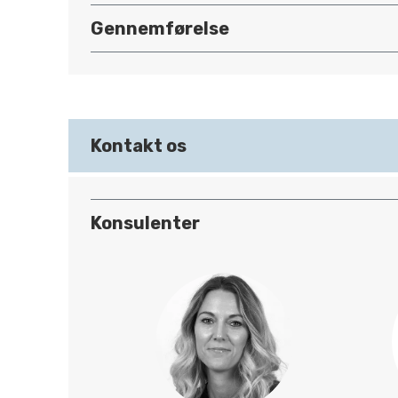
Gennemførelse
Kontakt os
Konsulenter