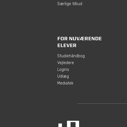
Særlige tilbud
FOR NUVÆRENDE
ELEVER
Studiehåndbog
Vejledere
Logins
Udlæg
Mediatek