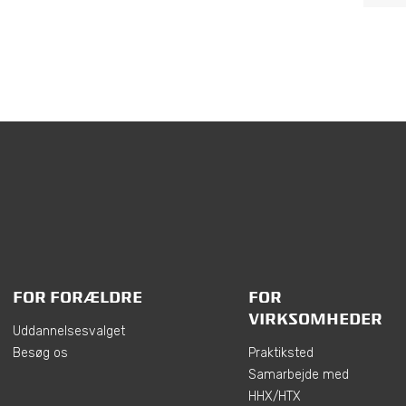
FOR FORÆLDRE
FOR
VIRKSOMHEDER
Uddannelsesvalget
Besøg os
Praktiksted
Samarbejde med
HHX/HTX