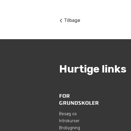
Tilbage
Hurtige links
FOR
GRUNDSKOLER
Besøg os
Introkurser
Brobygning