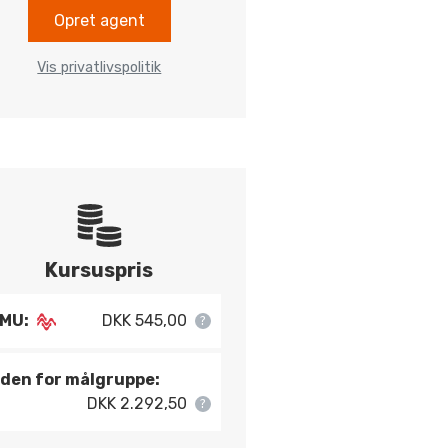
Opret agent
Vis privatlivspolitik
Kursuspris
MU:
DKK 545,00
den for målgruppe:
DKK 2.292,50