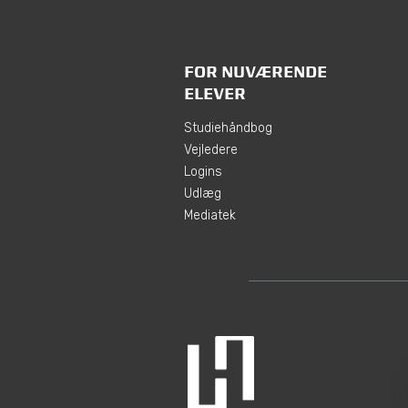
FOR NUVÆRENDE
ELEVER
Studiehåndbog
Vejledere
Logins
Udlæg
Mediatek