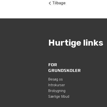
Tilbage
Hurtige links
FOR
GRUNDSKOLER
Besøg os
Introkurser
Brobygning
Særlige tilbud