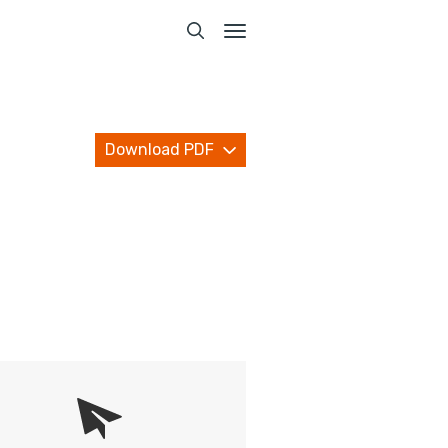
Toggle
navigation
Download PDF