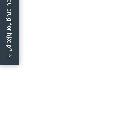
Har du brug for hjælp?