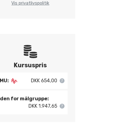
Vis privatlivspolitik
Kursuspris
MU:
DKK 654,00
den for målgruppe:
DKK 1.947,65