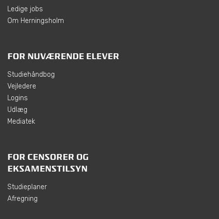
Ledige jobs
Om Herningsholm
FOR NUVÆRENDE ELEVER
Studiehåndbog
Vejledere
Logins
Udlæg
Mediatek
FOR CENSORER OG
EKSAMENSTILSYN
Studieplaner
Afregning