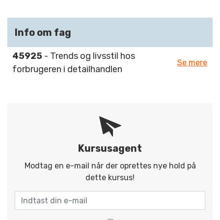
Info om fag
45925
- Trends og livsstil hos
Se mere
forbrugeren i detailhandlen
Kursusagent
Modtag en e-mail når der oprettes nye hold på
dette kursus!