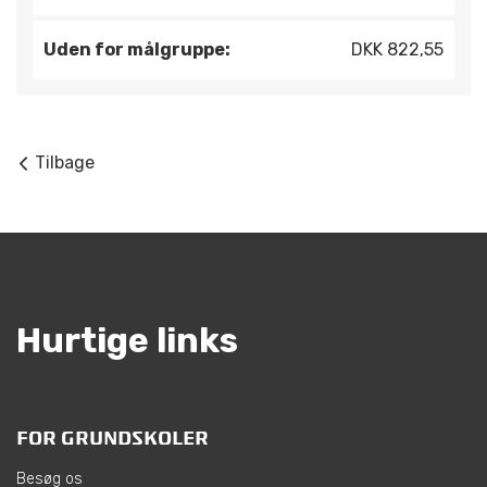
Uden for målgruppe:
DKK 822,55
Tilbage
Hurtige links
FOR GRUNDSKOLER
Besøg os