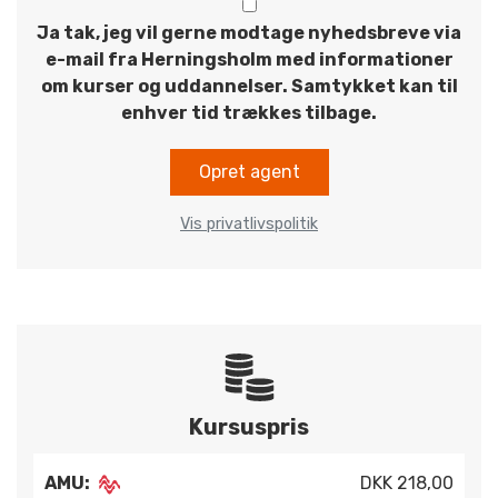
Ja tak, jeg vil gerne modtage nyhedsbreve via
e-mail fra Herningsholm med informationer
om kurser og uddannelser. Samtykket kan til
enhver tid trækkes tilbage.
Opret agent
Vis privatlivspolitik
Kursuspris
AMU:
DKK 218,00