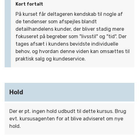
Kort fortalt
På kurset får deltageren kendskab til nogle af
de tendenser som afspejles blandt
detailhandelens kunder, der bliver stadig mere
fokuseret på begreber som "livsstil" og "tid". Der
tages afsæt i kundens bevidste individuelle
behov, og hvordan denne viden kan omsættes til
praktisk salg og kundeservice.
Hold
Der er pt. ingen hold udbudt til dette kursus. Brug
evt. kursusagenten for at blive adviseret om nye
hold.