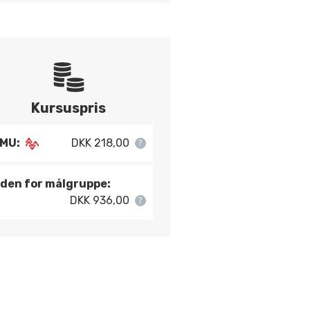
Kursuspris
MU:
DKK 218,00
den for målgruppe:
DKK 936,00