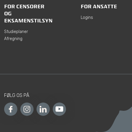
FOR CENSORER
FOR ANSATTE
OG
Logins
EKSAMENSTILSYN
Studieplaner
Afregning
FØLG OS PÅ