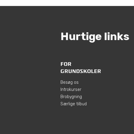
Hurtige links
FOR
GRUNDSKOLER
Besøg os
Introkurser
Brobygning
Særlige tilbud