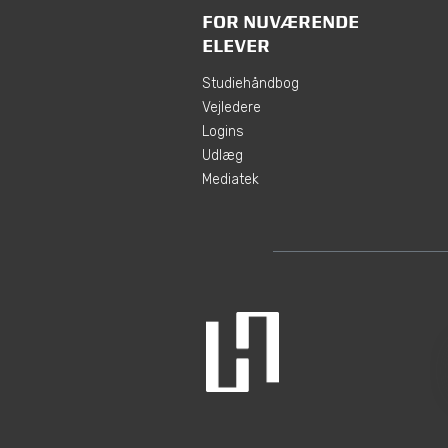
FOR NUVÆRENDE
ELEVER
Studiehåndbog
Vejledere
Logins
Udlæg
Mediatek