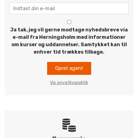
Ja tak, jeg vil gerne modtage nyhedsbreve via
e-mail fra Herningsholm med informationer
om kurser og uddannelser. Samtykket kan til
enhver tid trækkes tilbage.
Opret agent
Vis privatlivspolitik