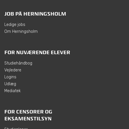
JOB PÅ HERNINGSHOLM
Ledige jobs
Om Herningsholm
FOR NUVÆRENDE ELEVER
Studiehåndbog
Vejledere
Logins
Udlæg
Mediatek
FOR CENSORER OG
EKSAMENSTILSYN