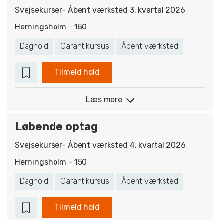
Svejsekurser- Åbent værksted 3. kvartal 2026
Herningsholm - 150
Daghold
Garantikursus
Åbent værksted
Tilmeld hold
Læs mere
Løbende optag
Svejsekurser- Åbent værksted 4. kvartal 2026
Herningsholm - 150
Daghold
Garantikursus
Åbent værksted
Tilmeld hold