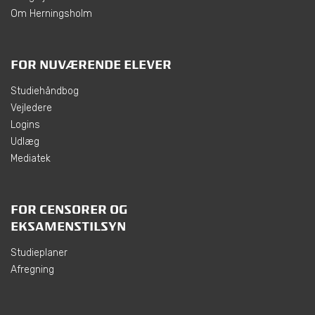
Om Herningsholm
FOR NUVÆRENDE ELEVER
Studiehåndbog
Vejledere
Logins
Udlæg
Mediatek
FOR CENSORER OG
EKSAMENSTILSYN
Studieplaner
Afregning