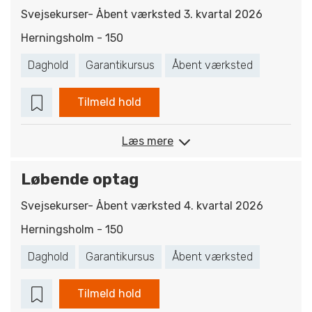
Svejsekurser- Åbent værksted 3. kvartal 2026
Herningsholm - 150
Daghold
Garantikursus
Åbent værksted
Tilmeld hold
Læs mere
Løbende optag
Svejsekurser- Åbent værksted 4. kvartal 2026
Herningsholm - 150
Daghold
Garantikursus
Åbent værksted
Tilmeld hold