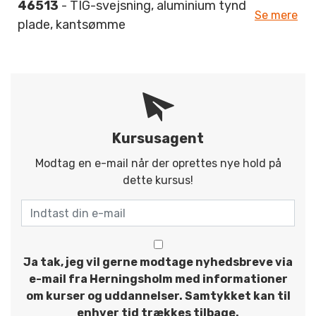
46513
- TIG-svejsning, aluminium tynd
Se mere
plade, kantsømme
Kursusagent
Modtag en e-mail når der oprettes nye hold på
dette kursus!
Ja tak, jeg vil gerne modtage nyhedsbreve via
e-mail fra Herningsholm med informationer
om kurser og uddannelser. Samtykket kan til
enhver tid trækkes tilbage.