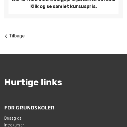
Klik og se samlet kursuspris.
Tilbage
Hurtige links
FOR GRUNDSKOLER
Besøg os
Introkurser