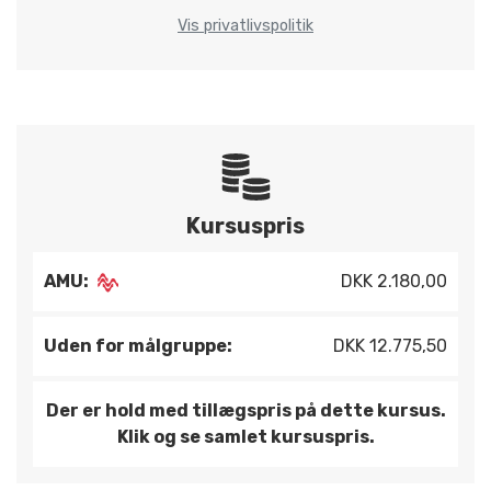
Vis privatlivspolitik
Kursuspris
AMU:
DKK 2.180,00
Uden for målgruppe:
DKK 12.775,50
Der er hold med tillægspris på dette kursus.
Klik og se samlet kursuspris.