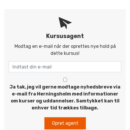
Kursusagent
Modtag en e-mail når der oprettes nye hold på
dette kursus!
Ja tak, jeg vil gerne modtage nyhedsbreve via
e-mail fra Herningsholm med informationer
om kurser og uddannelser. Samtykket kan til
enhver tid trækkes tilbage.
Opret agent