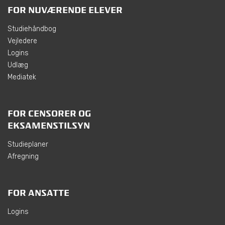
FOR NUVÆRENDE ELEVER
Studiehåndbog
Vejledere
Logins
Udlæg
Mediatek
FOR CENSORER OG
EKSAMENSTILSYN
Studieplaner
Afregning
FOR ANSATTE
Logins