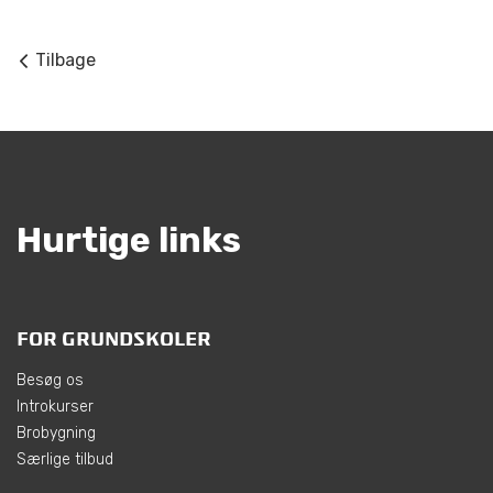
Tilbage
Hurtige links
FOR GRUNDSKOLER
Besøg os
Introkurser
Brobygning
Særlige tilbud