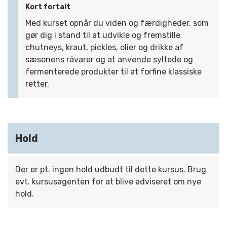
Kort fortalt
Med kurset opnår du viden og færdigheder, som
gør dig i stand til at udvikle og fremstille
chutneys, kraut, pickles, olier og drikke af
sæsonens råvarer og at anvende syltede og
fermenterede produkter til at forfine klassiske
retter.
Hold
Der er pt. ingen hold udbudt til dette kursus. Brug
evt. kursusagenten for at blive adviseret om nye
hold.