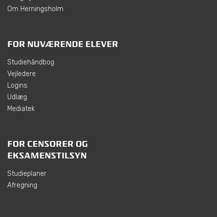
Om Herningsholm
FOR NUVÆRENDE ELEVER
Studiehåndbog
Vejledere
Logins
Udlæg
Mediatek
FOR CENSORER OG
EKSAMENSTILSYN
Studieplaner
Afregning