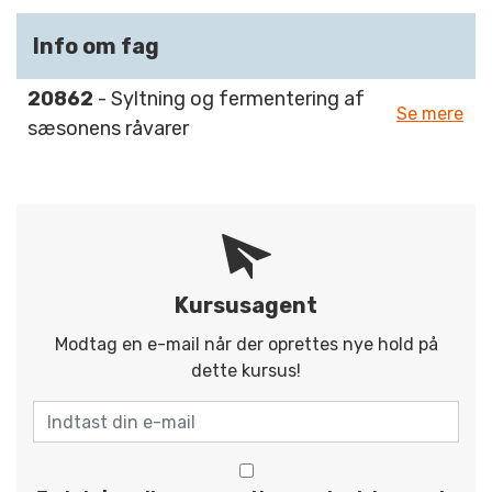
Info om fag
20862
- Syltning og fermentering af
Se mere
sæsonens råvarer
Kursusagent
Modtag en e-mail når der oprettes nye hold på
dette kursus!