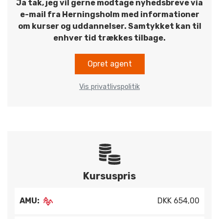
Ja tak, jeg vil gerne modtage nyhedsbreve via
e-mail fra Herningsholm med informationer
om kurser og uddannelser. Samtykket kan til
enhver tid trækkes tilbage.
Opret agent
Vis privatlivspolitik
Kursuspris
AMU:
DKK 654,00