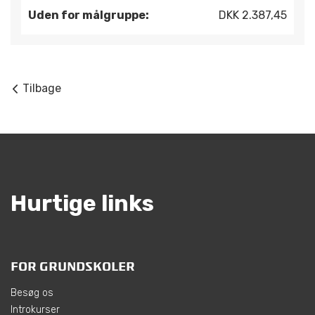
Uden for målgruppe:
DKK 2.387,45
Tilbage
Hurtige links
FOR GRUNDSKOLER
Besøg os
Introkurser