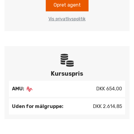
Opret agent
Vis privatlivspolitik
Kursuspris
AMU:
DKK 654,00
Uden for målgruppe:
DKK 2.614,85