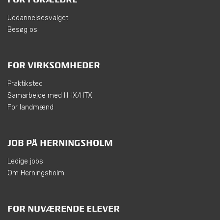
Uddannelsesvalget
Besøg os
FOR VIRKSOMHEDER
Praktiksted
Samarbejde med HHX/HTX
For landmænd
JOB PÅ HERNINGSHOLM
Ledige jobs
Om Herningsholm
FOR NUVÆRENDE ELEVER