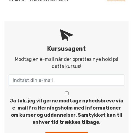
Kursusagent
Modtag en e-mail når der oprettes nye hold på
dette kursus!
Ja tak, jeg vil gerne modtage nyhedsbreve via
e-mail fra Herningsholm med informationer
om kurser og uddannelser. Samtykket kan til
enhver tid trækkes tilbage.