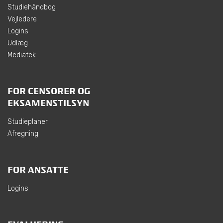
Studiehåndbog
Vejledere
Logins
Udlæg
Mediatek
FOR CENSORER OG
EKSAMENSTILSYN
Studieplaner
Afregning
FOR ANSATTE
Logins