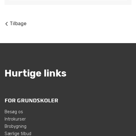
Tilbage
Hurtige links
FOR GRUNDSKOLER
Besøg os
Introkurser
Brobygning
Særlige tilbud