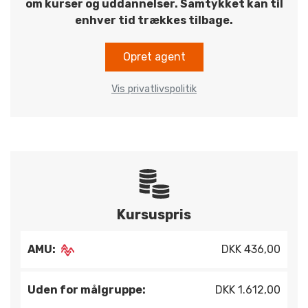
om kurser og uddannelser. Samtykket kan til
enhver tid trækkes tilbage.
Opret agent
Vis privatlivspolitik
Kursuspris
AMU:
DKK 436,00
Uden for målgruppe:
DKK 1.612,00