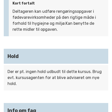
Kort fortalt
Deltageren kan udføre rengøringsopgaver i
fødevarevirksomheder på den rigtige måde i
forhold til hygiejne og miljø.Kan benytte de
rette midler til opgaven.
Hold
Der er pt. ingen hold udbudt til dette kursus. Brug
evt. kursusagenten for at blive adviseret om nye
hold.
Info om fag