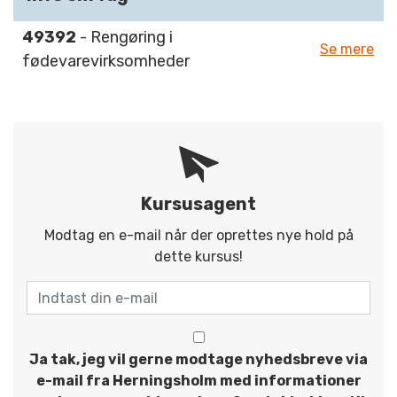
49392
- Rengøring i
Se mere
fødevarevirksomheder
Kursusagent
Modtag en e-mail når der oprettes nye hold på
dette kursus!
Ja tak, jeg vil gerne modtage nyhedsbreve via
e-mail fra Herningsholm med informationer