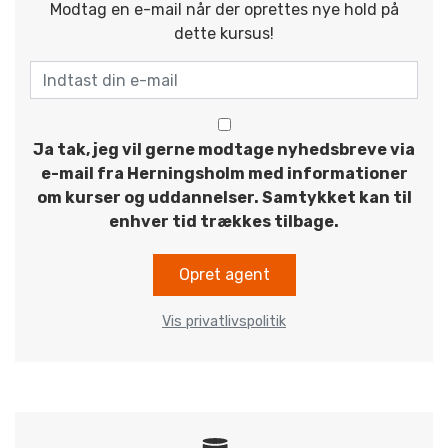
Modtag en e-mail når der oprettes nye hold på
dette kursus!
Ja tak, jeg vil gerne modtage nyhedsbreve via
e-mail fra Herningsholm med informationer
om kurser og uddannelser. Samtykket kan til
enhver tid trækkes tilbage.
Opret agent
Vis privatlivspolitik