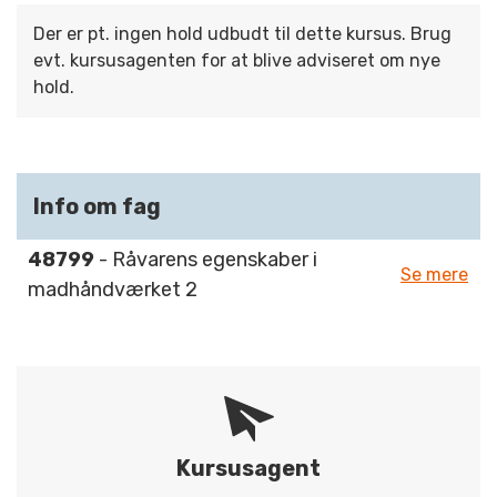
Der er pt. ingen hold udbudt til dette kursus. Brug
evt. kursusagenten for at blive adviseret om nye
hold.
Info om fag
48799
- Råvarens egenskaber i
Se mere
madhåndværket 2
Kursusagent