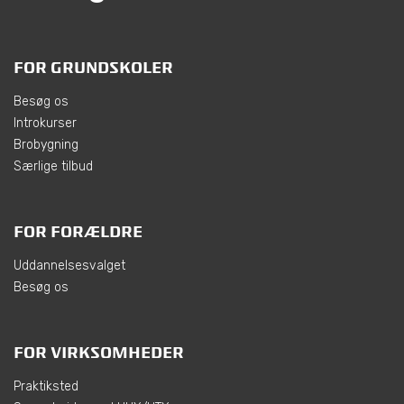
FOR GRUNDSKOLER
Besøg os
Introkurser
Brobygning
Særlige tilbud
FOR FORÆLDRE
Uddannelsesvalget
Besøg os
FOR VIRKSOMHEDER
Praktiksted