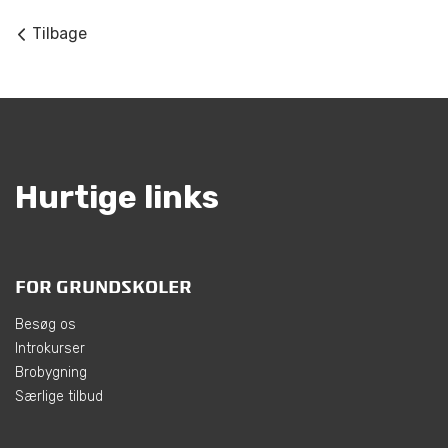
Tilbage
Hurtige links
FOR GRUNDSKOLER
Besøg os
Introkurser
Brobygning
Særlige tilbud