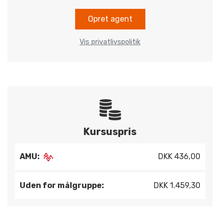
Opret agent
Vis privatlivspolitik
Kursuspris
AMU:
DKK 436,00
Uden for målgruppe:
DKK 1.459,30