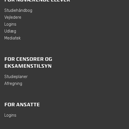
Studiehåndbog
Vejledere
Logins
Udlæg
Mediatek
FOR CENSORER OG
EKSAMENSTILSYN
Studieplaner
Afregning
FOR ANSATTE
Logins