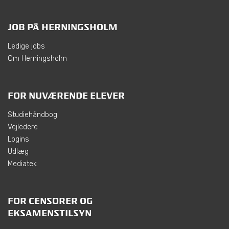
JOB PÅ HERNINGSHOLM
Ledige jobs
Om Herningsholm
FOR NUVÆRENDE ELEVER
Studiehåndbog
Vejledere
Logins
Udlæg
Mediatek
FOR CENSORER OG
EKSAMENSTILSYN