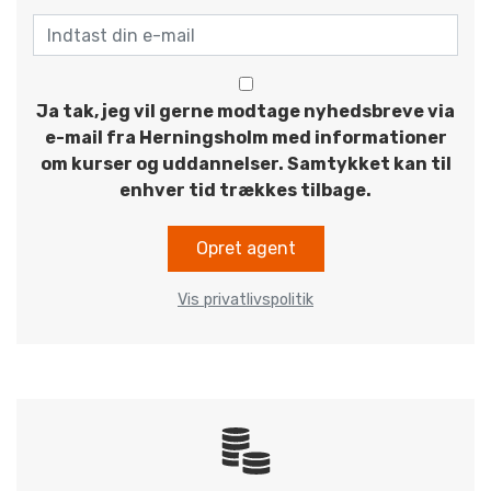
Ja tak, jeg vil gerne modtage nyhedsbreve via
e-mail fra Herningsholm med informationer
om kurser og uddannelser. Samtykket kan til
enhver tid trækkes tilbage.
Opret agent
Vis privatlivspolitik