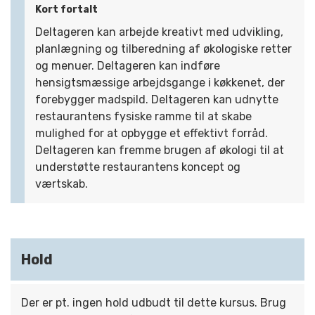
Kort fortalt
Deltageren kan arbejde kreativt med udvikling,
planlægning og tilberedning af økologiske retter
og menuer. Deltageren kan indføre
hensigtsmæssige arbejdsgange i køkkenet, der
forebygger madspild. Deltageren kan udnytte
restaurantens fysiske ramme til at skabe
mulighed for at opbygge et effektivt forråd.
Deltageren kan fremme brugen af økologi til at
understøtte restaurantens koncept og
værtskab.
Hold
Der er pt. ingen hold udbudt til dette kursus. Brug