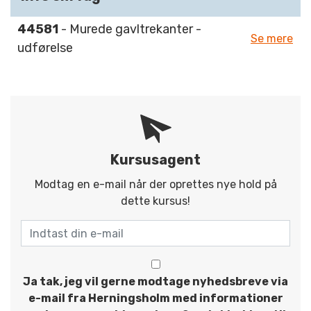
44581
- Murede gavltrekanter -
Se mere
udførelse
Kursusagent
Modtag en e-mail når der oprettes nye hold på
dette kursus!
Ja tak, jeg vil gerne modtage nyhedsbreve via
e-mail fra Herningsholm med informationer