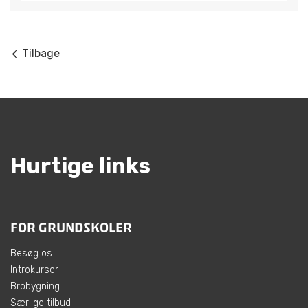
Tilbage
Hurtige links
FOR GRUNDSKOLER
Besøg os
Introkurser
Brobygning
Særlige tilbud