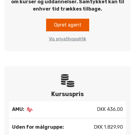
om kurser og uddannelser. Samtykket kan til
enhver tid trækkes tilbage.
Opret agent
Vis privatlivspolitik
Kursuspris
AMU:
DKK 436,00
Uden for målgruppe:
DKK 1.829,90