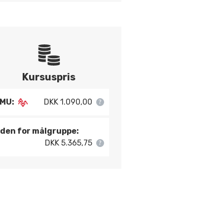
Kursuspris
MU:
DKK 1.090,00
den for målgruppe:
DKK 5.365,75