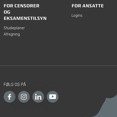
FOR CENSORER
FOR ANSATTE
OG
Logins
EKSAMENSTILSYN
Studieplaner
Afregning
FØLG OS PÅ