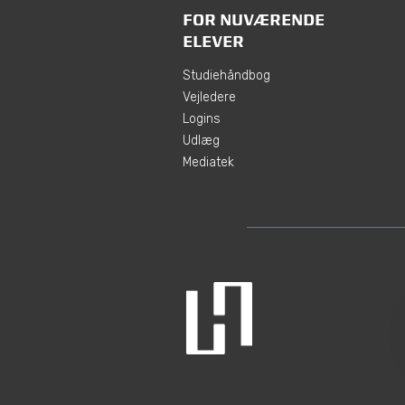
FOR NUVÆRENDE
ELEVER
Studiehåndbog
Vejledere
Logins
Udlæg
Mediatek