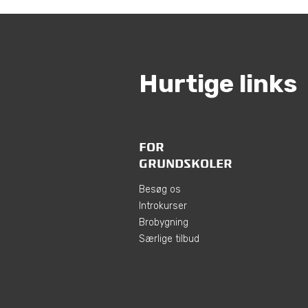
Hurtige links
FOR
GRUNDSKOLER
Besøg os
Introkurser
Brobygning
Særlige tilbud