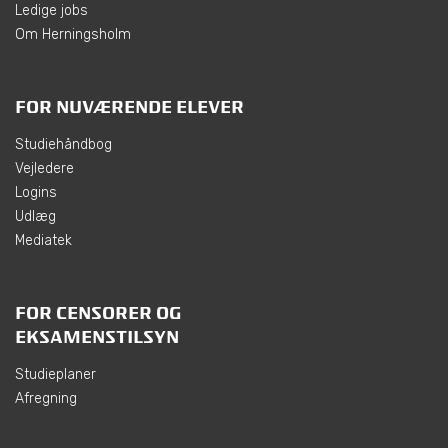
Ledige jobs
Om Herningsholm
FOR NUVÆRENDE ELEVER
Studiehåndbog
Vejledere
Logins
Udlæg
Mediatek
FOR CENSORER OG
EKSAMENSTILSYN
Studieplaner
Afregning