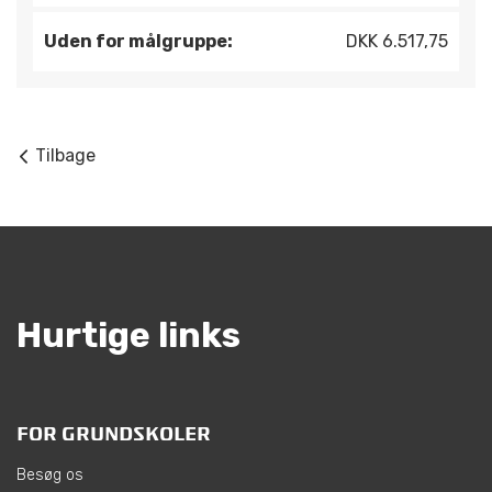
Uden for målgruppe:
DKK 6.517,75
Tilbage
Hurtige links
FOR GRUNDSKOLER
Besøg os