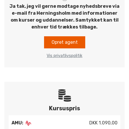
Ja tak, jeg vil gerne modtage nyhedsbreve via
e-mail fra Herningsholm med informationer
om kurser og uddannelser. Samtykket kan til
enhver tid trækkes tilbage.
Opret agent
Vis privatlivspolitik
Kursuspris
AMU:
DKK 1.090,00