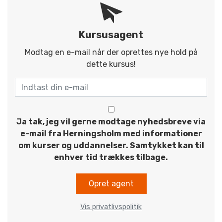
Kursusagent
Modtag en e-mail når der oprettes nye hold på
dette kursus!
Ja tak, jeg vil gerne modtage nyhedsbreve via
e-mail fra Herningsholm med informationer
om kurser og uddannelser. Samtykket kan til
enhver tid trækkes tilbage.
Opret agent
Vis privatlivspolitik