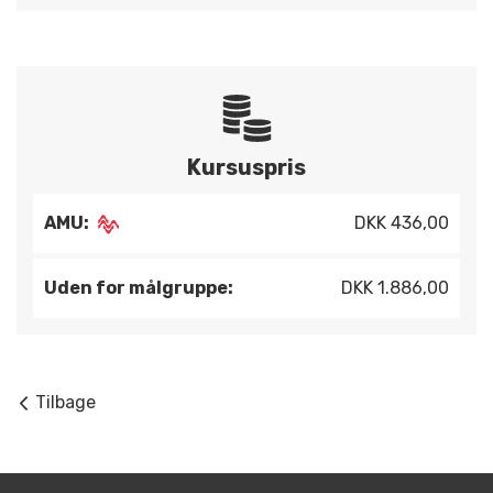
Kursuspris
AMU:
DKK 436,00
Uden for målgruppe:
DKK 1.886,00
Tilbage