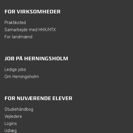
FOR VIRKSOMHEDER
Praktiksted
Samarbejde med HHX/HTX
For landmænd
JOB PÅ HERNINGSHOLM
Ledige jobs
Om Herningsholm
FOR NUVÆRENDE ELEVER
Studiehåndbog
Vejledere
Logins
Udlæg