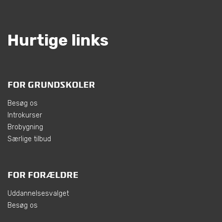
Hurtige links
FOR GRUNDSKOLER
Besøg os
Introkurser
Brobygning
Særlige tilbud
FOR FORÆLDRE
Uddannelsesvalget
Besøg os