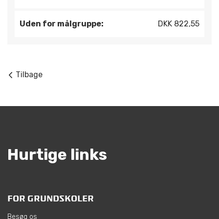
Uden for målgruppe:
DKK 822,55
Tilbage
Hurtige links
FOR GRUNDSKOLER
Besøg os