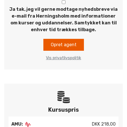
Ja tak, jeg vil gerne modtage nyhedsbreve via
e-mail fra Herningsholm med informationer
om kurser og uddannelser. Samtykket kan til
enhver tid trækkes tilbage.
Opret agent
Vis privatlivspolitik
Kursuspris
AMU:
DKK 218,00