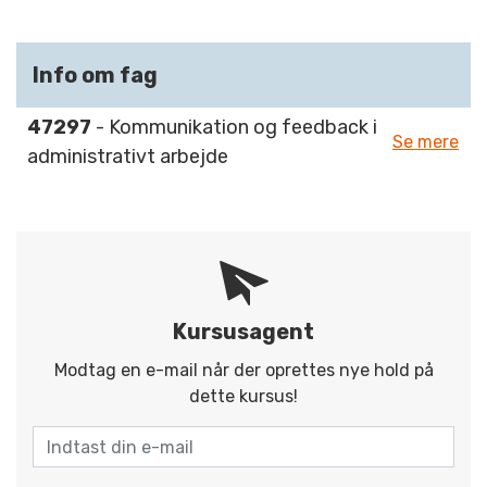
Info om fag
47297
- Kommunikation og feedback i
Se mere
administrativt arbejde
Kursusagent
Modtag en e-mail når der oprettes nye hold på
dette kursus!