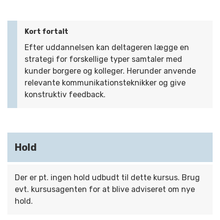
Kort fortalt
Efter uddannelsen kan deltageren lægge en
strategi for forskellige typer samtaler med
kunder borgere og kolleger. Herunder anvende
relevante kommunikationsteknikker og give
konstruktiv feedback.
Hold
Der er pt. ingen hold udbudt til dette kursus. Brug
evt. kursusagenten for at blive adviseret om nye
hold.