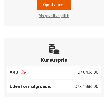
Opret agent
Vis privatlivspolitik
Kursuspris
AMU:
DKK 436,00
Uden for målgruppe:
DKK 1.886,00