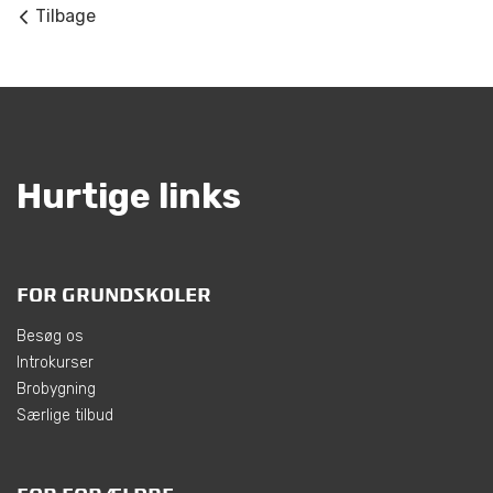
Tilbage
Hurtige links
FOR GRUNDSKOLER
Besøg os
Introkurser
Brobygning
Særlige tilbud