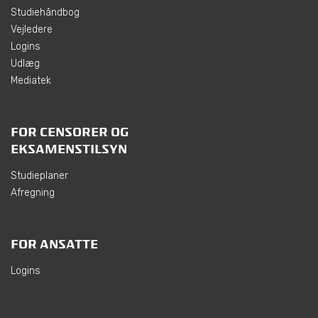
Studiehåndbog
Vejledere
Logins
Udlæg
Mediatek
FOR CENSORER OG
EKSAMENSTILSYN
Studieplaner
Afregning
FOR ANSATTE
Logins