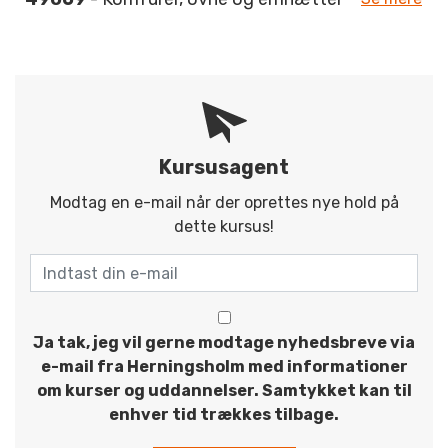
Kursusagent
Modtag en e-mail når der oprettes nye hold på
dette kursus!
Ja tak, jeg vil gerne modtage nyhedsbreve via
e-mail fra Herningsholm med informationer
om kurser og uddannelser. Samtykket kan til
enhver tid trækkes tilbage.