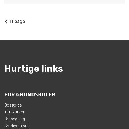
Tilbage
Hurtige links
FOR GRUNDSKOLER
Besøg os
Introkurser
Brobygning
Særlige tilbud