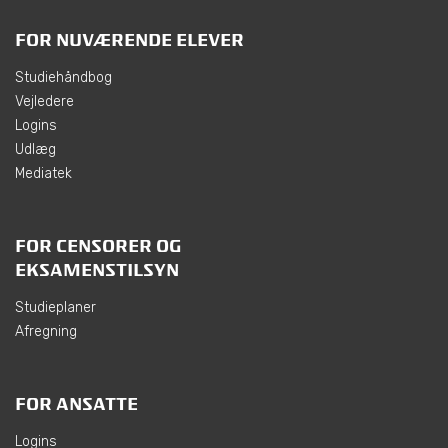
FOR NUVÆRENDE ELEVER
Studiehåndbog
Vejledere
Logins
Udlæg
Mediatek
FOR CENSORER OG
EKSAMENSTILSYN
Studieplaner
Afregning
FOR ANSATTE
Logins