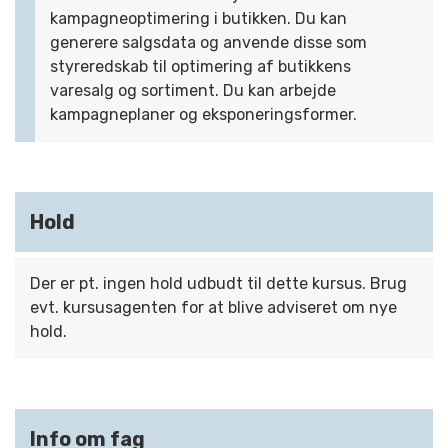
kampagneoptimering i butikken. Du kan
generere salgsdata og anvende disse som
styreredskab til optimering af butikkens
varesalg og sortiment. Du kan arbejde
kampagneplaner og eksponeringsformer.
Hold
Der er pt. ingen hold udbudt til dette kursus. Brug
evt. kursusagenten for at blive adviseret om nye
hold.
Info om fag