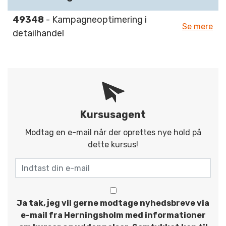
49348
- Kampagneoptimering i
Se mere
detailhandel
Kursusagent
Modtag en e-mail når der oprettes nye hold på
dette kursus!
Ja tak, jeg vil gerne modtage nyhedsbreve via
e-mail fra Herningsholm med informationer