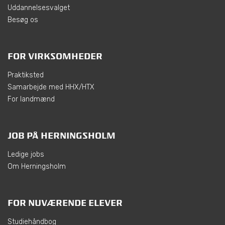
Uddannelsesvalget
Besøg os
FOR VIRKSOMHEDER
Praktiksted
Samarbejde med HHX/HTX
For landmænd
JOB PÅ HERNINGSHOLM
Ledige jobs
Om Herningsholm
FOR NUVÆRENDE ELEVER
Studiehåndbog