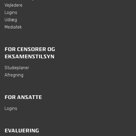
Vejledere
Logins
Udlæg
Mediatek
FOR CENSORER OG
EKSAMENSTILSYN
Studieplaner
Afregning
FOR ANSATTE
Logins
EVALUERING