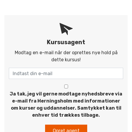
Kursusagent
Modtag en e-mail når der oprettes nye hold på
dette kursus!
Ja tak, jeg vil gerne modtage nyhedsbreve via
e-mail fra Herningsholm med informationer
om kurser og uddannelser. Samtykket kan til
enhver tid trækkes tilbage.
Opret agent