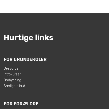
Hurtige links
FOR GRUNDSKOLER
Besøg os
Introkurser
Brobygning
Særlige tilbud
FOR FORÆLDRE