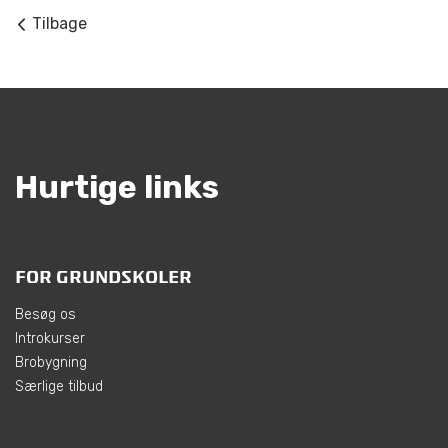
Tilbage
Hurtige links
FOR GRUNDSKOLER
Besøg os
Introkurser
Brobygning
Særlige tilbud