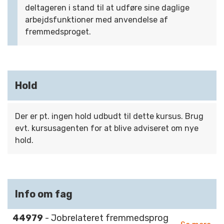
deltageren i stand til at udføre sine daglige
arbejdsfunktioner med anvendelse af
fremmedsproget.
Hold
Der er pt. ingen hold udbudt til dette kursus. Brug
evt. kursusagenten for at blive adviseret om nye
hold.
Info om fag
44979
- Jobrelateret fremmedsprog