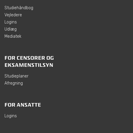
Studiehåndbog
Vejledere
Logins
Udlæg
Mediatek
FOR CENSORER OG
EKSAMENSTILSYN
Studieplaner
Afregning
FOR ANSATTE
Logins