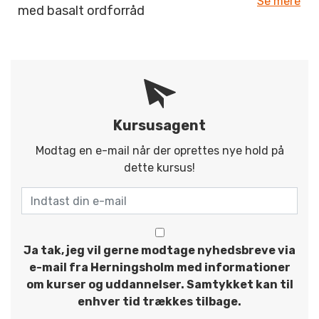
Se mere
med basalt ordforråd
Kursusagent
Modtag en e-mail når der oprettes nye hold på
dette kursus!
Ja tak, jeg vil gerne modtage nyhedsbreve via
e-mail fra Herningsholm med informationer
om kurser og uddannelser. Samtykket kan til
enhver tid trækkes tilbage.