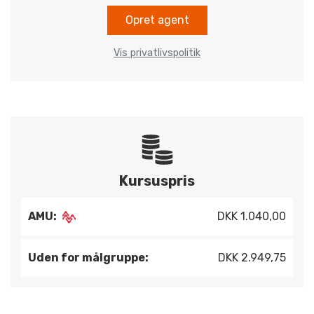
Opret agent
Vis privatlivspolitik
Kursuspris
AMU:
DKK 1.040,00
Uden for målgruppe:
DKK 2.949,75