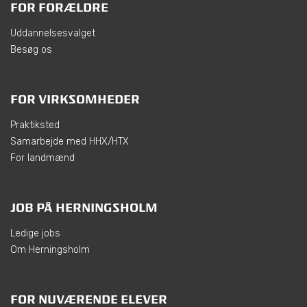
FOR FORÆLDRE
Uddannelsesvalget
Besøg os
FOR VIRKSOMHEDER
Praktiksted
Samarbejde med HHX/HTX
For landmænd
JOB PÅ HERNINGSHOLM
Ledige jobs
Om Herningsholm
FOR NUVÆRENDE ELEVER