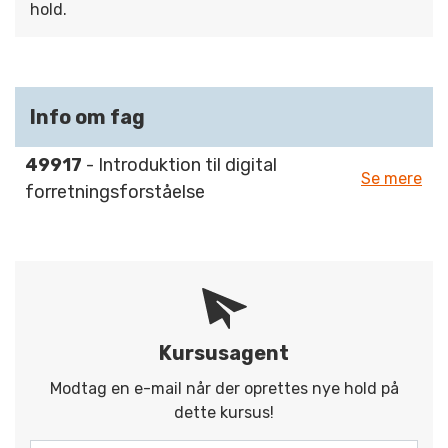
hold.
Info om fag
49917
- Introduktion til digital
Se mere
forretningsforståelse
Kursusagent
Modtag en e-mail når der oprettes nye hold på
dette kursus!