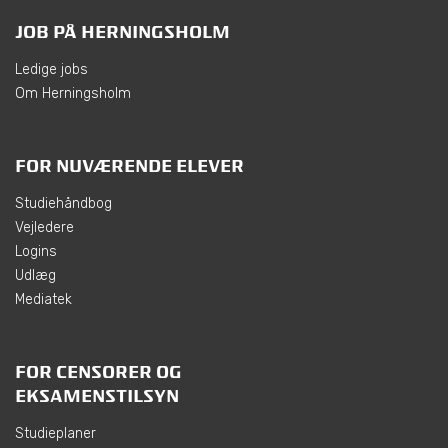
JOB PÅ HERNINGSHOLM
Ledige jobs
Om Herningsholm
FOR NUVÆRENDE ELEVER
Studiehåndbog
Vejledere
Logins
Udlæg
Mediatek
FOR CENSORER OG
EKSAMENSTILSYN
Studieplaner