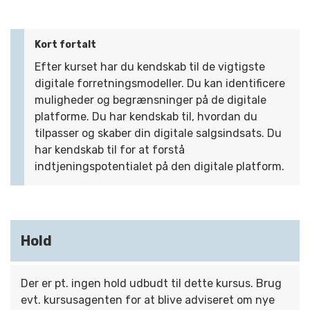
Kort fortalt
Efter kurset har du kendskab til de vigtigste
digitale forretningsmodeller. Du kan identificere
muligheder og begrænsninger på de digitale
platforme. Du har kendskab til, hvordan du
tilpasser og skaber din digitale salgsindsats. Du
har kendskab til for at forstå
indtjeningspotentialet på den digitale platform.
Hold
Der er pt. ingen hold udbudt til dette kursus. Brug
evt. kursusagenten for at blive adviseret om nye