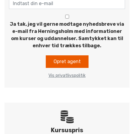
Ja tak, jeg vil gerne modtage nyhedsbreve via
e-mail fra Herningsholm med informationer
om kurser og uddannelser. Samtykket kan til
enhver tid trækkes tilbage.
Opret agent
Vis privatlivspolitik
Kursuspris