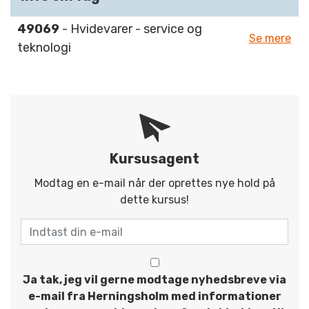
49069
- Hvidevarer - service og
Se mere
teknologi
Kursusagent
Modtag en e-mail når der oprettes nye hold på
dette kursus!
Ja tak, jeg vil gerne modtage nyhedsbreve via
e-mail fra Herningsholm med informationer