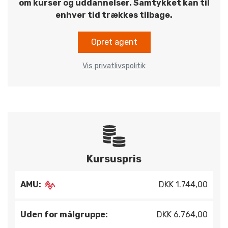
om kurser og uddannelser. Samtykket kan til
enhver tid trækkes tilbage.
Opret agent
Vis privatlivspolitik
Kursuspris
AMU:
DKK 1.744,00
Uden for målgruppe:
DKK 6.764,00