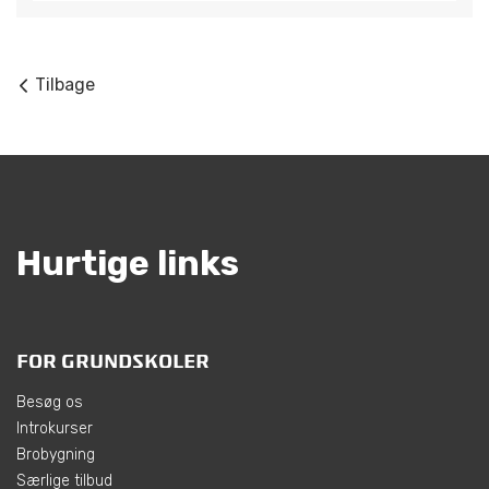
Tilbage
Hurtige links
FOR GRUNDSKOLER
Besøg os
Introkurser
Brobygning
Særlige tilbud