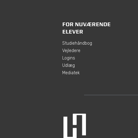
FOR NUVÆRENDE
ELEVER
Studiehåndbog
Vejledere
Logins
Udlæg
Mediatek