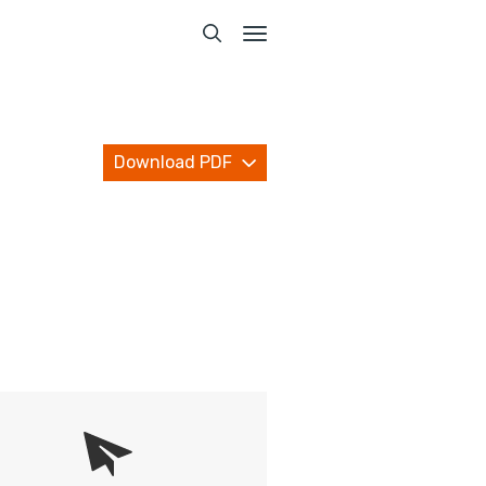
Toggle
navigation
Download PDF