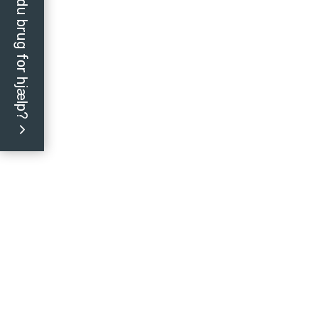
Har du brug for hjælp?