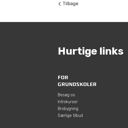
Tilbage
Hurtige links
FOR
GRUNDSKOLER
Besøg os
Introkurser
Brobygning
Særlige tilbud