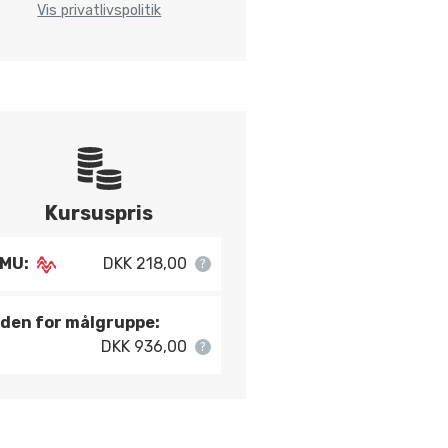
Vis privatlivspolitik
Kursuspris
MU:
DKK 218,00
den for målgruppe:
DKK 936,00