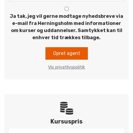
Ja tak, jeg vil gerne modtage nyhedsbreve via
e-mail fra Herningsholm med informationer
om kurser og uddannelser. Samtykket kan til
enhver tid trækkes tilbage.
Opret agent
Vis privatlivspolitik
Kursuspris