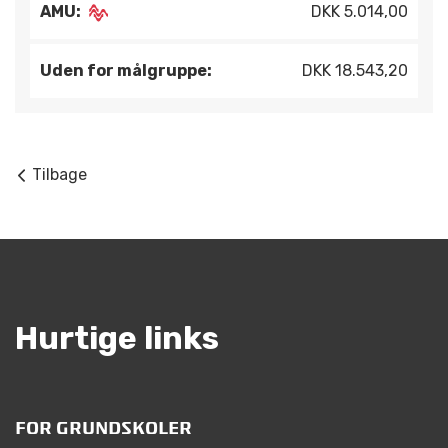
AMU:
DKK 5.014,00
Uden for målgruppe:
DKK 18.543,20
Tilbage
Hurtige links
FOR GRUNDSKOLER