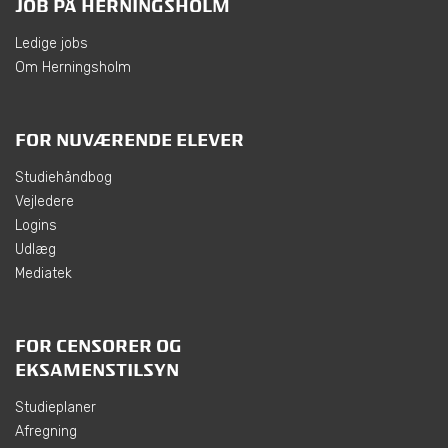
JOB PÅ HERNINGSHOLM
Ledige jobs
Om Herningsholm
FOR NUVÆRENDE ELEVER
Studiehåndbog
Vejledere
Logins
Udlæg
Mediatek
FOR CENSORER OG
EKSAMENSTILSYN
Studieplaner
Afregning