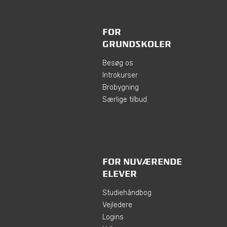
FOR
GRUNDSKOLER
Besøg os
Introkurser
Brobygning
Særlige tilbud
FOR NUVÆRENDE
ELEVER
Studiehåndbog
Vejledere
Logins