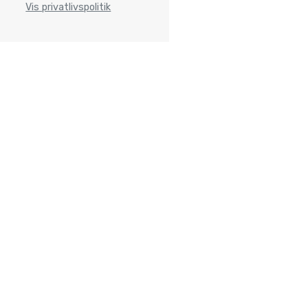
Vis privatlivspolitik