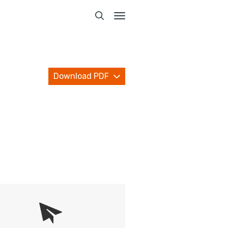
Toggle
navigation
Download PDF