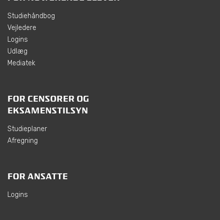
Studiehåndbog
Vejledere
Logins
Udlæg
Mediatek
FOR CENSORER OG
EKSAMENSTILSYN
Studieplaner
Afregning
FOR ANSATTE
Logins