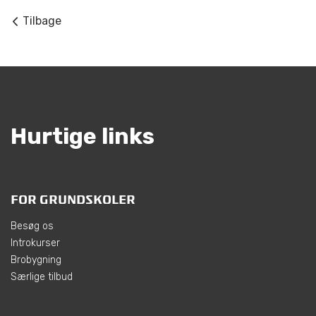
Tilbage
Hurtige links
FOR GRUNDSKOLER
Besøg os
Introkurser
Brobygning
Særlige tilbud