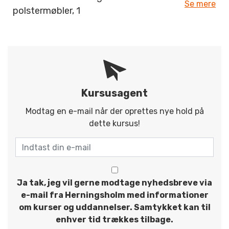
Se mere
polstermøbler, 1
Kursusagent
Modtag en e-mail når der oprettes nye hold på
dette kursus!
Ja tak, jeg vil gerne modtage nyhedsbreve via
e-mail fra Herningsholm med informationer
om kurser og uddannelser. Samtykket kan til
enhver tid trækkes tilbage.