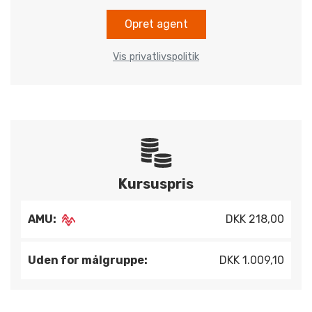
Opret agent
Vis privatlivspolitik
Kursuspris
AMU:
DKK 218,00
Uden for målgruppe:
DKK 1.009,10