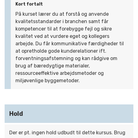
Kort fortalt
På kurset lærer du at forstå og anvende
kvalitetsstandarder i branchen samt får
kompetencer til at forebygge fejl og sikre
kvalitet ved at vurdere eget og kollegers
arbejde. Du får kommunikative færdigheder til
at opretholde gode kunderelationer ift.
forventningsafstemning og kan rådgive om
brug af bæredygtige materialer,
ressourceeffektive arbejdsmetoder og
miljøvenlige byggemetoder.
Hold
Der er pt. ingen hold udbudt til dette kursus. Brug