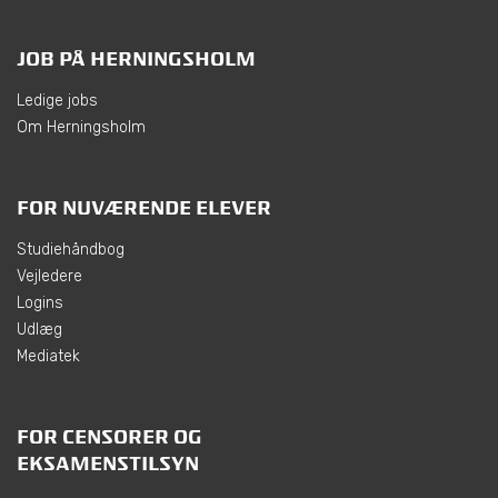
JOB PÅ HERNINGSHOLM
Ledige jobs
Om Herningsholm
FOR NUVÆRENDE ELEVER
Studiehåndbog
Vejledere
Logins
Udlæg
Mediatek
FOR CENSORER OG
EKSAMENSTILSYN