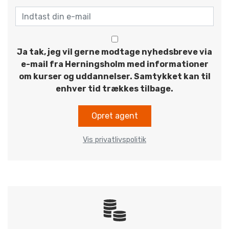
Ja tak, jeg vil gerne modtage nyhedsbreve via
e-mail fra Herningsholm med informationer
om kurser og uddannelser. Samtykket kan til
enhver tid trækkes tilbage.
Opret agent
Vis privatlivspolitik