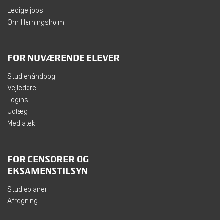
Ledige jobs
Om Herningsholm
FOR NUVÆRENDE ELEVER
Studiehåndbog
Vejledere
Logins
Udlæg
Mediatek
FOR CENSORER OG
EKSAMENSTILSYN
Studieplaner
Afregning