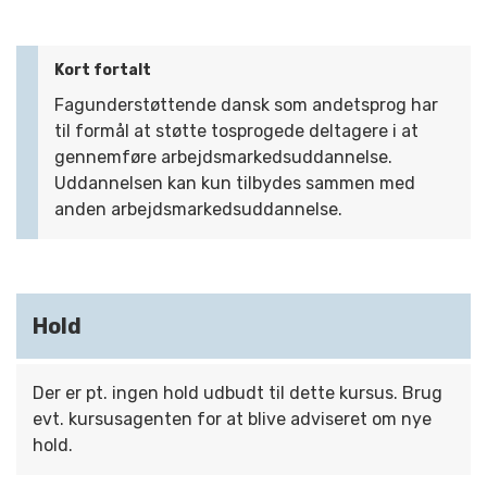
Kort fortalt
Fagunderstøttende dansk som andetsprog har
til formål at støtte tosprogede deltagere i at
gennemføre arbejdsmarkedsuddannelse.
Uddannelsen kan kun tilbydes sammen med
anden arbejdsmarkedsuddannelse.
Hold
Der er pt. ingen hold udbudt til dette kursus. Brug
evt. kursusagenten for at blive adviseret om nye
hold.