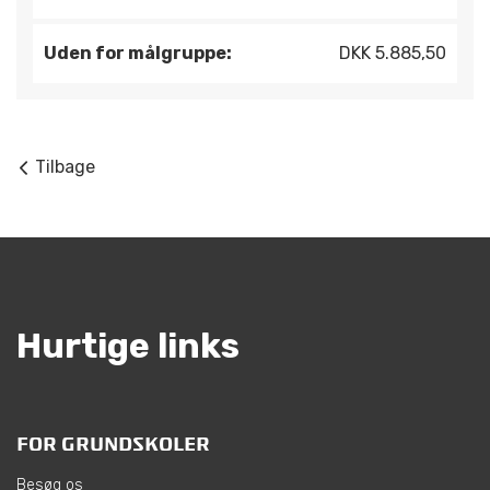
Uden for målgruppe:
DKK 5.885,50
Tilbage
Hurtige links
FOR GRUNDSKOLER
Besøg os