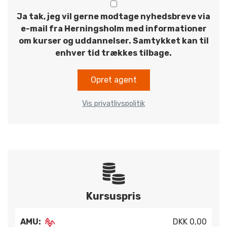
Ja tak, jeg vil gerne modtage nyhedsbreve via
e-mail fra Herningsholm med informationer
om kurser og uddannelser. Samtykket kan til
enhver tid trækkes tilbage.
Opret agent
Vis privatlivspolitik
Kursuspris
AMU:
DKK 0,00