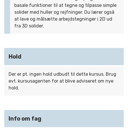
basale funktioner til at tegne og tilpasse simple
solider med huller og rejfninger. Du lærer også
at lave og målsætte arbejdstegninger i 2D ud
fra 3D solider.
Hold
Der er pt. ingen hold udbudt til dette kursus. Brug
evt. kursusagenten for at blive adviseret om nye
hold.
Info om fag