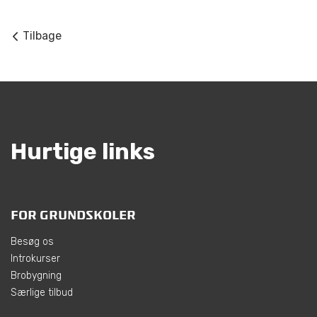
Tilbage
Hurtige links
FOR GRUNDSKOLER
Besøg os
Introkurser
Brobygning
Særlige tilbud