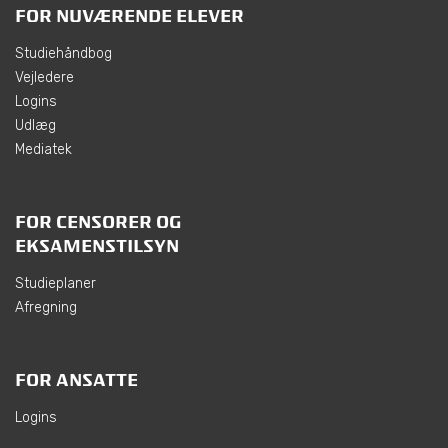
FOR NUVÆRENDE ELEVER
Studiehåndbog
Vejledere
Logins
Udlæg
Mediatek
FOR CENSORER OG
EKSAMENSTILSYN
Studieplaner
Afregning
FOR ANSATTE
Logins