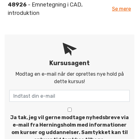
48926
- Emnetegning i CAD,
Se mere
introduktion
Kursusagent
Modtag en e-mail når der oprettes nye hold på
dette kursus!
Ja tak, jeg vil gerne modtage nyhedsbreve via
e-mail fra Herningsholm med informationer
om kurser og uddannelser. Samtykket kan til