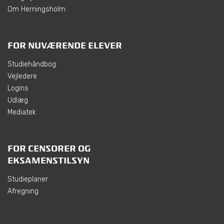
Om Herningsholm
FOR NUVÆRENDE ELEVER
Studiehåndbog
Vejledere
Logins
Udlæg
Mediatek
FOR CENSORER OG
EKSAMENSTILSYN
Studieplaner
Afregning