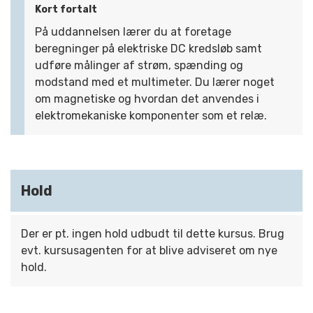
Kort fortalt
På uddannelsen lærer du at foretage
beregninger på elektriske DC kredsløb samt
udføre målinger af strøm, spænding og
modstand med et multimeter. Du lærer noget
om magnetiske og hvordan det anvendes i
elektromekaniske komponenter som et relæ.
Hold
Der er pt. ingen hold udbudt til dette kursus. Brug
evt. kursusagenten for at blive adviseret om nye
hold.