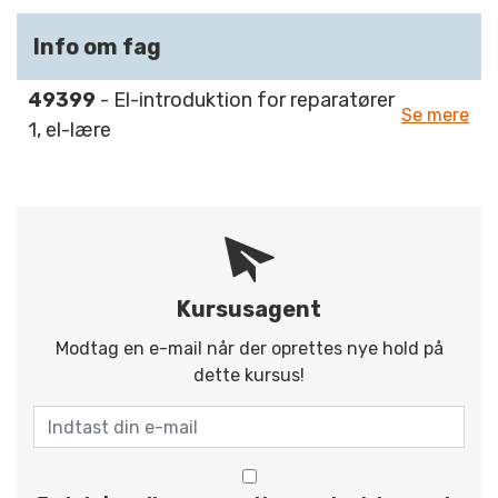
Info om fag
49399
- El-introduktion for reparatører
Se mere
1, el-lære
Kursusagent
Modtag en e-mail når der oprettes nye hold på
dette kursus!