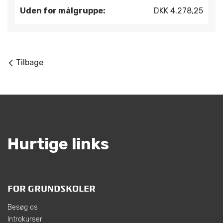
Uden for målgruppe:
DKK 4.278,25
Tilbage
Hurtige links
FOR GRUNDSKOLER
Besøg os
Introkurser