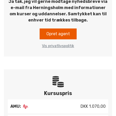
Ja tak, jeg vil gerne modtage nyhedsbreve via
e-mail fra Herningsholm med informationer
om kurser og uddannelser. Samtykket kan til
enhver tid trækkes tilbage.
Opret agent
Vis privatlivspolitik
Kursuspris
AMU:
DKK 1.070,00