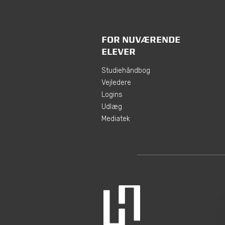
FOR NUVÆRENDE
ELEVER
Studiehåndbog
Vejledere
Logins
Udlæg
Mediatek