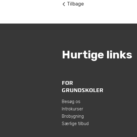
Tilbage
Hurtige links
FOR
GRUNDSKOLER
Besøg os
Introkurser
Brobygning
Særlige tilbud