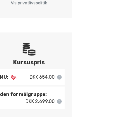
Vis privatlivspolitik
Kursuspris
MU:
DKK 654,00
den for målgruppe:
DKK 2.699,00