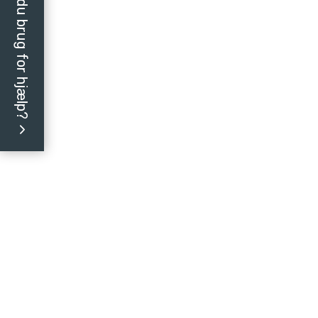
Har du brug for hjælp?