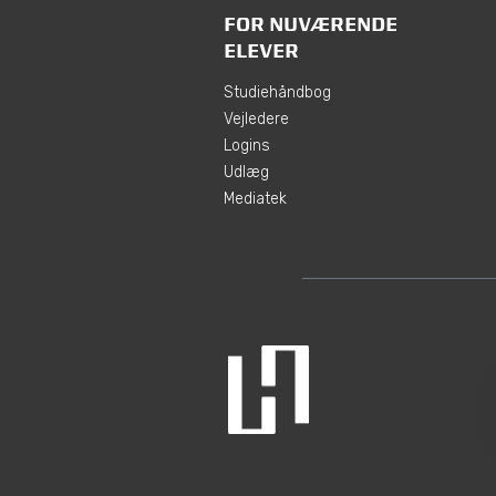
FOR NUVÆRENDE
ELEVER
Studiehåndbog
Vejledere
Logins
Udlæg
Mediatek