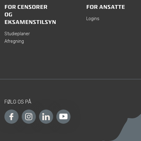
FOR CENSORER
FOR ANSATTE
OG
Logins
EKSAMENSTILSYN
Studieplaner
Afregning
FØLG OS PÅ