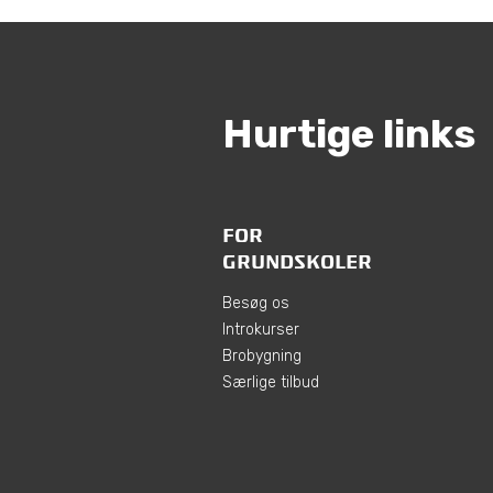
Hurtige links
FOR
GRUNDSKOLER
Besøg os
Introkurser
Brobygning
Særlige tilbud