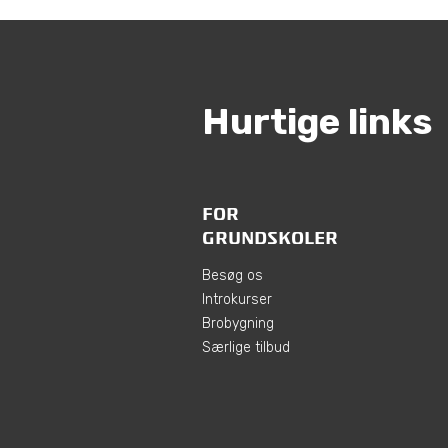
Hurtige links
FOR
GRUNDSKOLER
Besøg os
Introkurser
Brobygning
Særlige tilbud