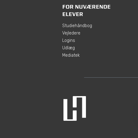
FOR NUVÆRENDE
ELEVER
Studiehåndbog
Vejledere
Logins
Udlæg
Mediatek