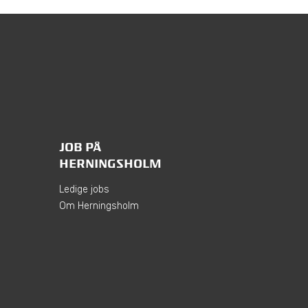
JOB PÅ
HERNINGSHOLM
Ledige jobs
Om Herningsholm