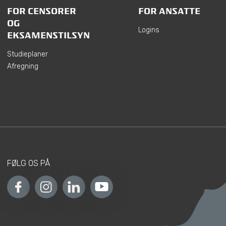
FOR CENSORER
FOR ANSATTE
OG
Logins
EKSAMENSTILSYN
Studieplaner
Afregning
FØLG OS PÅ