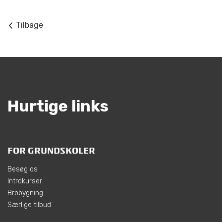
Tilbage
Hurtige links
FOR GRUNDSKOLER
Besøg os
Introkurser
Brobygning
Særlige tilbud