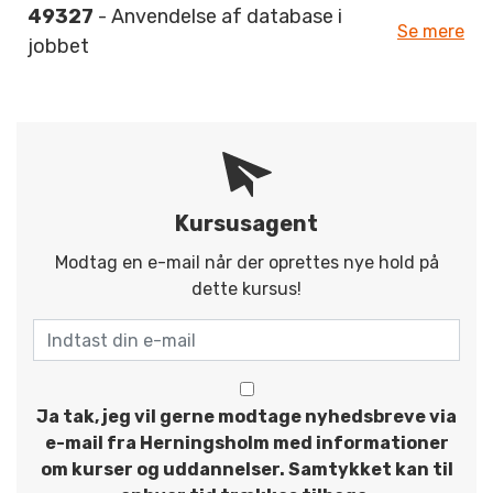
49327
- Anvendelse af database i
Se mere
jobbet
Kursusagent
Modtag en e-mail når der oprettes nye hold på
dette kursus!
Ja tak, jeg vil gerne modtage nyhedsbreve via
e-mail fra Herningsholm med informationer
om kurser og uddannelser. Samtykket kan til