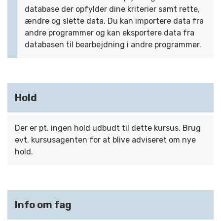
database der opfylder dine kriterier samt rette,
ændre og slette data. Du kan importere data fra
andre programmer og kan eksportere data fra
databasen til bearbejdning i andre programmer.
Hold
Der er pt. ingen hold udbudt til dette kursus. Brug
evt. kursusagenten for at blive adviseret om nye
hold.
Info om fag