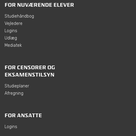
FOR NUVÆRENDE ELEVER
Studiehåndbog
Vejledere
Logins
Udlæg
Mediatek
FOR CENSORER OG
EKSAMENSTILSYN
Studieplaner
Afregning
FOR ANSATTE
Logins