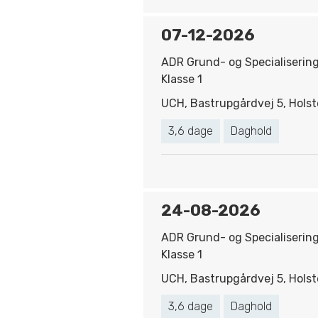
07-12-2026
ADR Grund- og Specialiserin
Klasse 1
UCH, Bastrupgårdvej 5, Holst
3,6 dage
Daghold
24-08-2026
ADR Grund- og Specialiserin
Klasse 1
UCH, Bastrupgårdvej 5, Holst
3,6 dage
Daghold