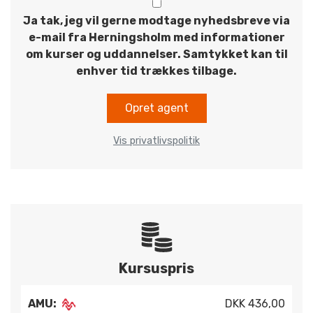
Ja tak, jeg vil gerne modtage nyhedsbreve via
e-mail fra Herningsholm med informationer
om kurser og uddannelser. Samtykket kan til
enhver tid trækkes tilbage.
Opret agent
Vis privatlivspolitik
Kursuspris
AMU:
DKK 436,00