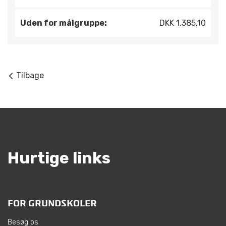
Uden for målgruppe:
DKK 1.385,10
Tilbage
Hurtige links
FOR GRUNDSKOLER
Besøg os