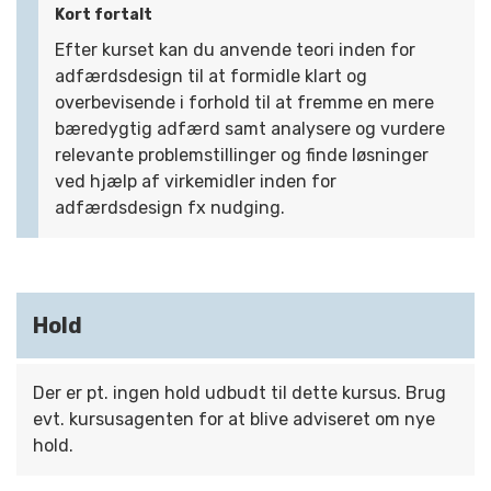
Kort fortalt
Efter kurset kan du anvende teori inden for
adfærdsdesign til at formidle klart og
overbevisende i forhold til at fremme en mere
bæredygtig adfærd samt analysere og vurdere
relevante problemstillinger og finde løsninger
ved hjælp af virkemidler inden for
adfærdsdesign fx nudging.
Hold
Der er pt. ingen hold udbudt til dette kursus. Brug
evt. kursusagenten for at blive adviseret om nye
hold.