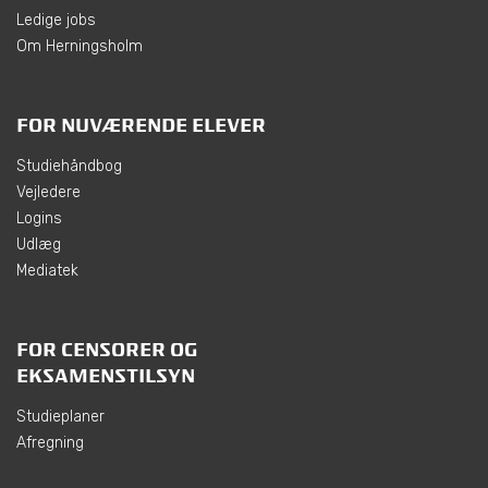
Ledige jobs
Om Herningsholm
FOR NUVÆRENDE ELEVER
Studiehåndbog
Vejledere
Logins
Udlæg
Mediatek
FOR CENSORER OG
EKSAMENSTILSYN
Studieplaner
Afregning