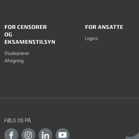
FOR CENSORER
FOR ANSATTE
OG
Logins
EKSAMENSTILSYN
Studieplaner
Afregning
FØLG OS PÅ