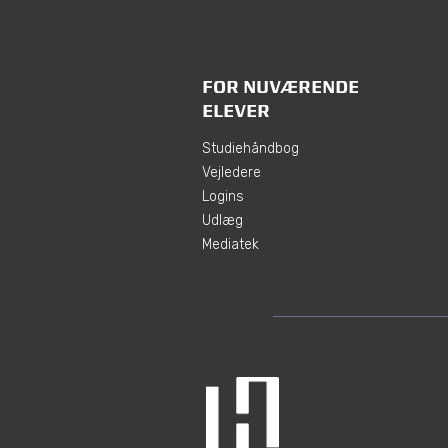
FOR NUVÆRENDE
ELEVER
Studiehåndbog
Vejledere
Logins
Udlæg
Mediatek