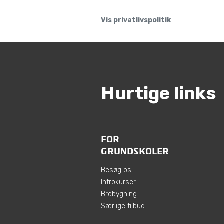
Vis privatlivspolitik
Hurtige links
FOR
GRUNDSKOLER
Besøg os
Introkurser
Brobygning
Særlige tilbud