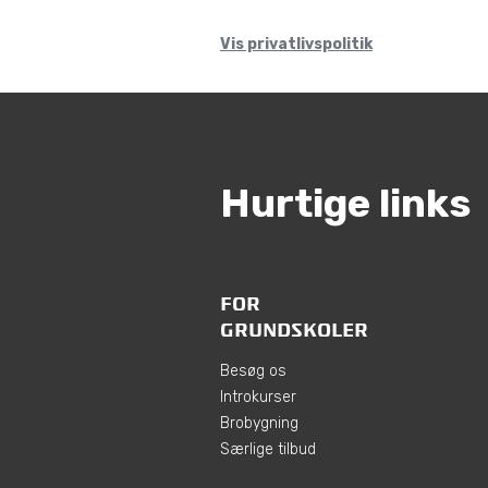
Vis privatlivspolitik
Hurtige links
FOR
GRUNDSKOLER
Besøg os
Introkurser
Brobygning
Særlige tilbud