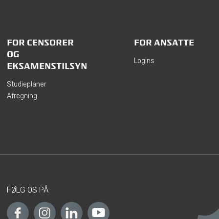
FOR CENSORER
FOR ANSATTE
OG
Logins
EKSAMENSTILSYN
Studieplaner
Afregning
FØLG OS PÅ