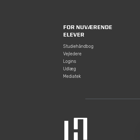
FOR NUVÆRENDE
ELEVER
Studiehåndbog
Vejledere
Logins
Udlæg
Mediatek