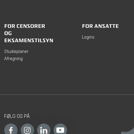
FOR CENSORER
FOR ANSATTE
OG
Logins
EKSAMENSTILSYN
Studieplaner
Afregning
FØLG OS PÅ