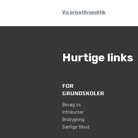
Vis privatlivspolitik
Hurtige links
FOR
GRUNDSKOLER
Besøg os
Introkurser
Brobygning
Særlige tilbud