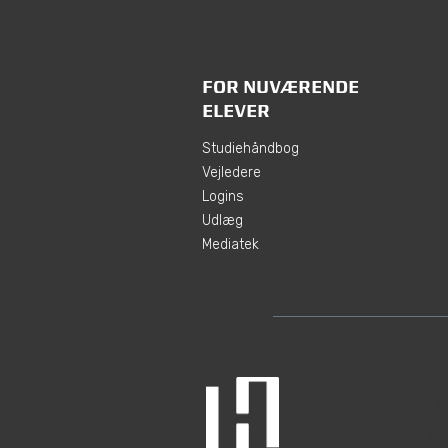
FOR NUVÆRENDE
ELEVER
Studiehåndbog
Vejledere
Logins
Udlæg
Mediatek